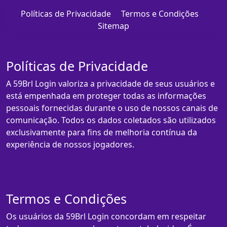
Políticas de Privacidade
Termos e Condições
Sitemap
Políticas de Privacidade
A 59Brl Login valoriza a privacidade de seus usuários e
está empenhada em proteger todas as informações
pessoais fornecidas durante o uso de nossos canais de
comunicação. Todos os dados coletados são utilizados
exclusivamente para fins de melhoria contínua da
experiência de nossos jogadores.
Termos e Condições
Os usuários da 59Brl Login concordam em respeitar