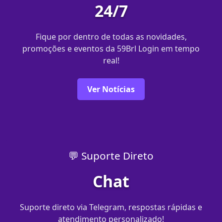
24/7
Fique por dentro de todas as novidades,
promoções e eventos da 59Brl Login em tempo
real!
Ver Notícias
💬 Suporte Direto
Chat
Suporte direto via Telegram, respostas rápidas e
atendimento personalizado!