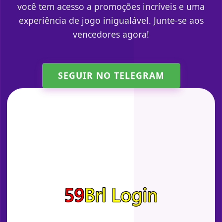
você tem acesso a promoções incríveis e uma
experiência de jogo inigualável. Junte-se aos
vencedores agora!
SEGUIR NO TELEGRAM