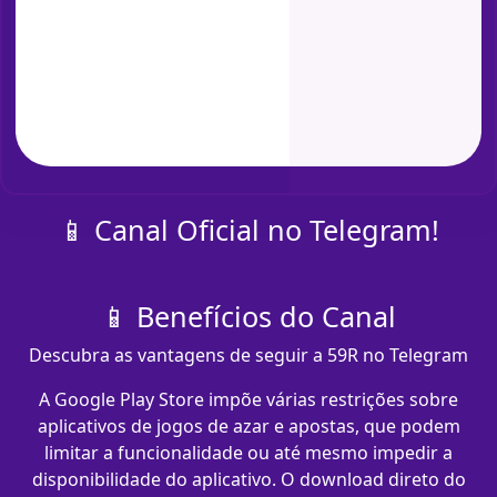
📱 Canal Oficial no Telegram!
📱 Benefícios do Canal
Descubra as vantagens de seguir a 59R no Telegram
A Google Play Store impõe várias restrições sobre
aplicativos de jogos de azar e apostas, que podem
limitar a funcionalidade ou até mesmo impedir a
disponibilidade do aplicativo. O download direto do