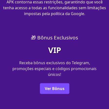
APK contorna essas restrições, garantindo que você
tenha acesso a todas as funcionalidades sem limitações
impostas pela política da Google.
🎁 Bônus Exclusivos
VIP
Receba bônus exclusivos do Telegram,
promoções especiais e códigos promocionais
únicos!
Ver Bônus