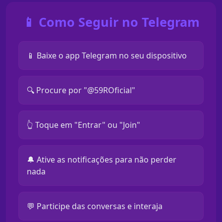
📱 Como Seguir no Telegram
📱 Baixe o app Telegram no seu dispositivo
🔍 Procure por "@59ROficial"
👆 Toque em "Entrar" ou "Join"
🔔 Ative as notificações para não perder
nada
💬 Participe das conversas e interaja