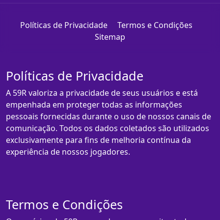
Políticas de Privacidade
Termos e Condições
Sitemap
Políticas de Privacidade
A 59R valoriza a privacidade de seus usuários e está
empenhada em proteger todas as informações
pessoais fornecidas durante o uso de nossos canais de
comunicação. Todos os dados coletados são utilizados
exclusivamente para fins de melhoria contínua da
experiência de nossos jogadores.
Termos e Condições