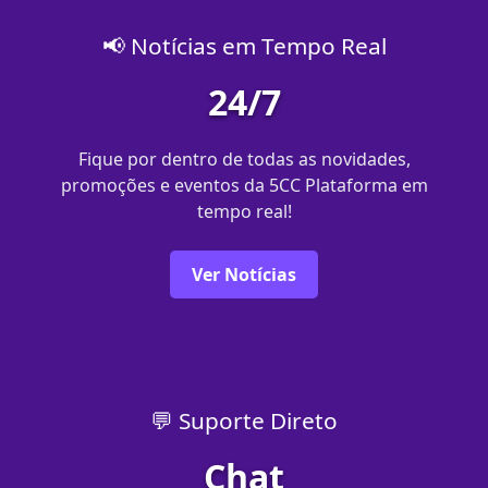
📢 Notícias em Tempo Real
24/7
Fique por dentro de todas as novidades,
promoções e eventos da 5CC Plataforma em
tempo real!
Ver Notícias
💬 Suporte Direto
Chat