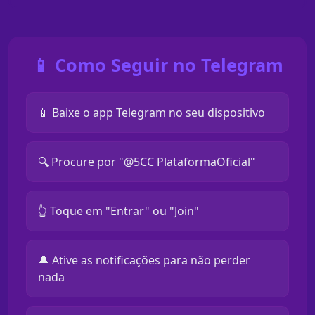
📱 Como Seguir no Telegram
📱 Baixe o app Telegram no seu dispositivo
🔍 Procure por "@5CC PlataformaOficial"
👆 Toque em "Entrar" ou "Join"
🔔 Ative as notificações para não perder
nada