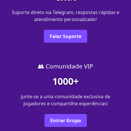
Suporte direto via Telegram, respostas rápidas e
atendimento personalizado!
Falar Suporte
👥 Comunidade VIP
1000+
Junte-se a uma comunidade exclusiva de
jogadores e compartilhe experiências!
Entrar Grupo