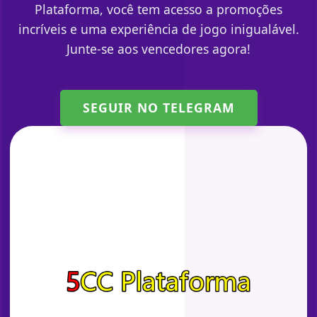
Plataforma, você tem acesso a promoções
incríveis e uma experiência de jogo inigualável.
Junte-se aos vencedores agora!
SEGUIR NO TELEGRAM