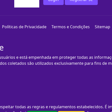
Políticas de Privacidade
Termos e Condições
Sitemap
de
 usuários e está empenhada em proteger todas as informaç
os coletados são utilizados exclusivamente para fins de m
eitar todas as regras e regulamentos estabelecidos. É im