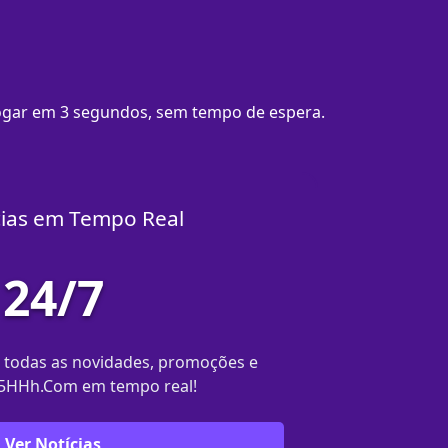
m
ogar em 3 segundos, sem tempo de espera.
cias em Tempo Real
24/7
e todas as novidades, promoções e
 5HHh.Com em tempo real!
Ver Notícias