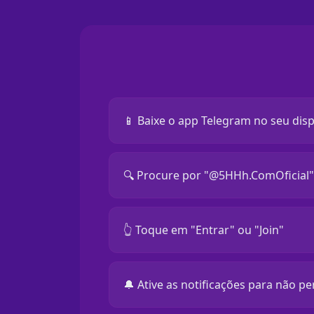
📱 Baixe o app Telegram no seu disp
🔍 Procure por "@5HHh.ComOficial"
👆 Toque em "Entrar" ou "Join"
🔔 Ative as notificações para não p