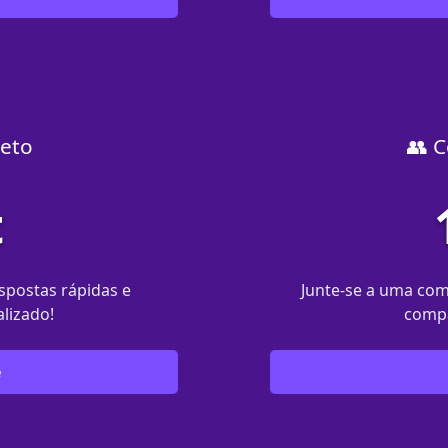
reto
👥 
t
espostas rápidas e
Junte-se a uma com
lizado!
compa
e