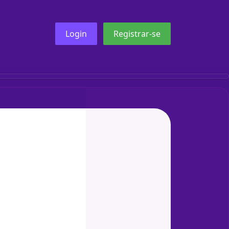
Login
Registrar-se