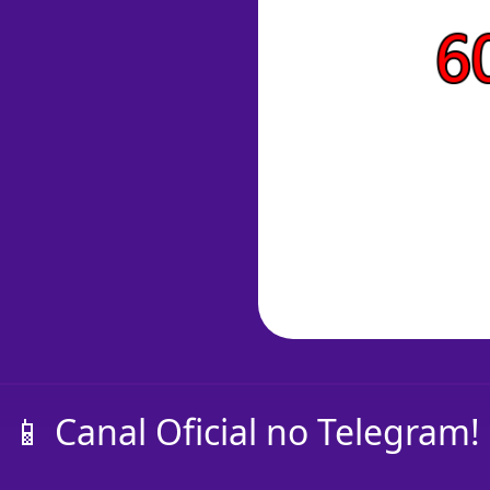
📱 Canal Oficial no Telegram!