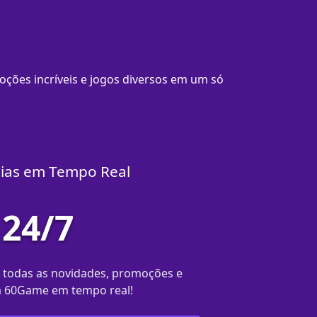
ções incríveis e jogos diversos em um só
cias em Tempo Real
24/7
e todas as novidades, promoções e
a 60Game em tempo real!