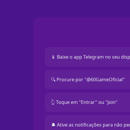
📱 Baixe o app Telegram no seu disp
🔍 Procure por "@60GameOficial"
👆 Toque em "Entrar" ou "Join"
🔔 Ative as notificações para não p