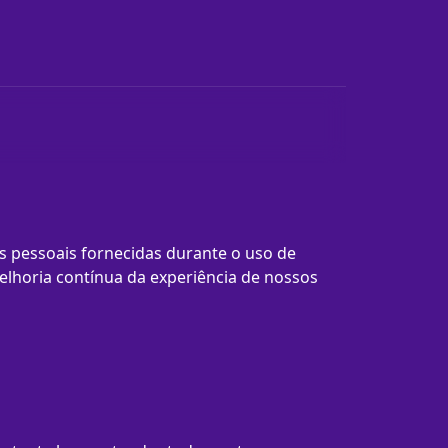
s pessoais fornecidas durante o uso de
elhoria contínua da experiência de nossos