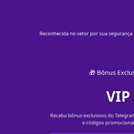
Reconhecida no setor por sua segurança 
🎁 Bônus Exclu
VIP
Receba bônus exclusivos do Telegra
e códigos promocionai