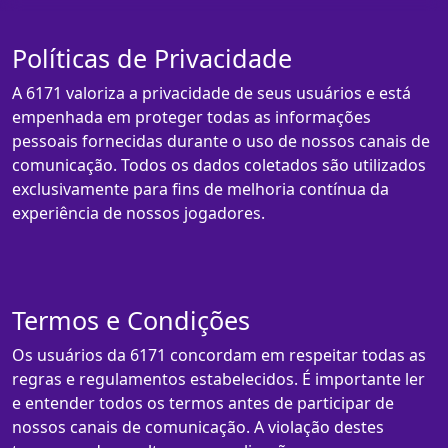
Políticas de Privacidade
A 6171 valoriza a privacidade de seus usuários e está
empenhada em proteger todas as informações
pessoais fornecidas durante o uso de nossos canais de
comunicação. Todos os dados coletados são utilizados
exclusivamente para fins de melhoria contínua da
experiência de nossos jogadores.
Termos e Condições
Os usuários da 6171 concordam em respeitar todas as
regras e regulamentos estabelecidos. É importante ler
e entender todos os termos antes de participar de
nossos canais de comunicação. A violação destes