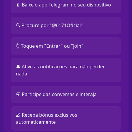
📱 Baixe o app Telegram no seu dispositivo
🔍 Procure por "@6171Oficial"
👆 Toque em "Entrar" ou "Join"
🔔 Ative as notificações para não perder
nada
💬 Participe das conversas e interaja
🎁 Receba bônus exclusivos
automaticamente