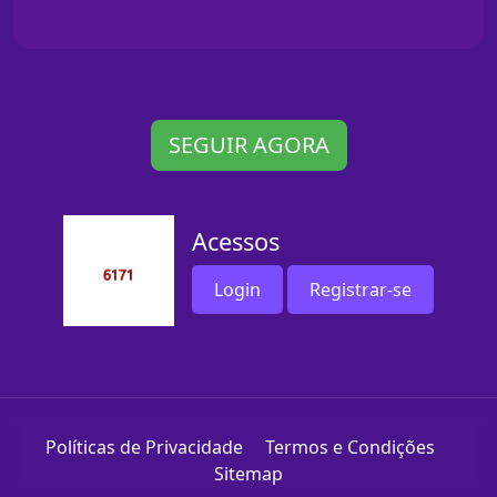
SEGUIR AGORA
Acessos
Login
Registrar-se
Políticas de Privacidade
Termos e Condições
Sitemap