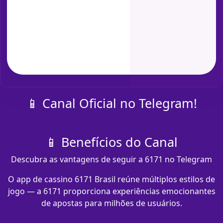
📱 Canal Oficial no Telegram!
📱 Benefícios do Canal
Descubra as vantagens de seguir a 6171 no Telegram
O app de cassino 6171 Brasil reúne múltiplos estilos de
jogo — a 6171 proporciona experiências emocionantes
de apostas para milhões de usuários.