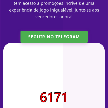
tem acesso a promoções incríveis e uma
experiência de jogo inigualável. Junte-se aos
vencedores agora!
SEGUIR NO TELEGRAM