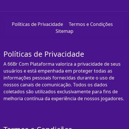
Políticas de Privacidade
Termos e Condições
Sitemap
Políticas de Privacidade
A 66Br Com Plataforma valoriza a privacidade de seus
usuários e está empenhada em proteger todas as
informações pessoais fornecidas durante o uso de
nossos canais de comunicação. Todos os dados
coletados são utilizados exclusivamente para fins de
melhoria contínua da experiência de nossos jogadores.