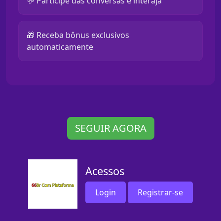
💬 Participe das conversas e interaja
🎁 Receba bônus exclusivos
automaticamente
SEGUIR AGORA
Acessos
Login
Registrar-se