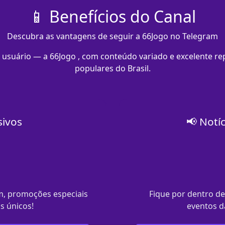
📱 Benefícios do Canal
Descubra as vantagens de seguir a 66Jogo no Telegram
o usuário — a 66Jogo , com conteúdo variado e excelente r
populares do Brasil.
sivos
📢 Notí
m, promoções especiais
Fique por dentro d
s únicos!
eventos d