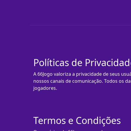
Políticas de Privacida
A 66Jogo valoriza a privacidade de seus us
nossos canais de comunicação. Todos os dad
jogadores.
Termos e Condições