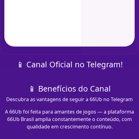
📱 Canal Oficial no Telegram!
📱 Benefícios do Canal
Descubra as vantagens de seguir a 66Ub no Telegram
A 66Ub foi feita para amantes de jogos — a plataforma
66Ub Brasil amplia constantemente o conteúdo, com
qualidade em crescimento contínuo.