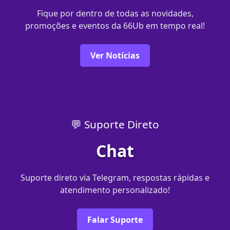
Fique por dentro de todas as novidades,
promoções e eventos da 66Ub em tempo real!
Ver Notícias
💬 Suporte Direto
Chat
Suporte direto via Telegram, respostas rápidas e
atendimento personalizado!
Falar Suporte