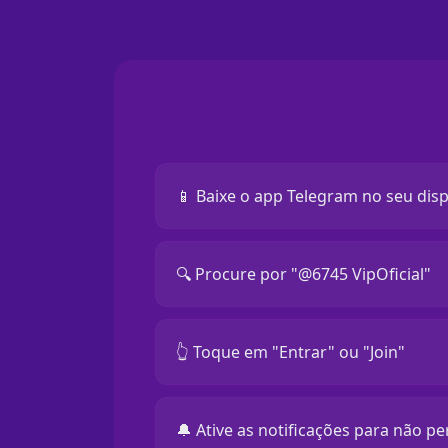
📱 Baixe o app Telegram no seu disp
🔍 Procure por "@6745 VipOficial"
👆 Toque em "Entrar" ou "Join"
🔔 Ative as notificações para não p