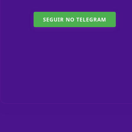
SEGUIR NO TELEGRAM