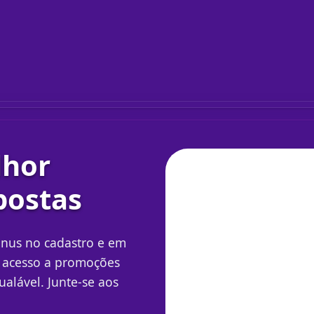
lhor
postas
ônus no cadastro e em
m acesso a promoções
ualável. Junte-se aos