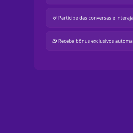
💬 Participe das conversas e interaj
🎁 Receba bônus exclusivos autom