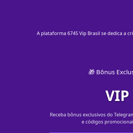
A plataforma 6745 Vip Brasil se dedica a c
🎁 Bônus Exclu
VIP
Receba bônus exclusivos do Telegra
e códigos promocionai