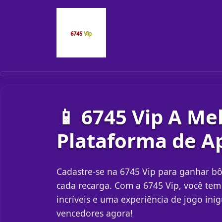
📱 6745 Vip A Me
Plataforma de A
Cadastre-se na 6745 Vip para ganhar b
cada recarga. Com a 6745 Vip, você te
incríveis e uma experiência de jogo inig
vencedores agora!