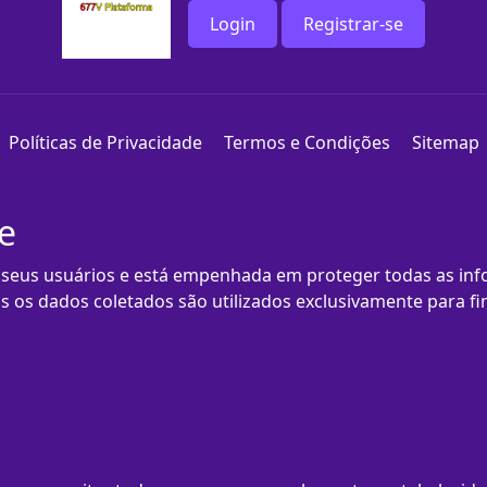
Login
Registrar-se
Políticas de Privacidade
Termos e Condições
Sitemap
de
e seus usuários e está empenhada em proteger todas as in
 os dados coletados são utilizados exclusivamente para fi