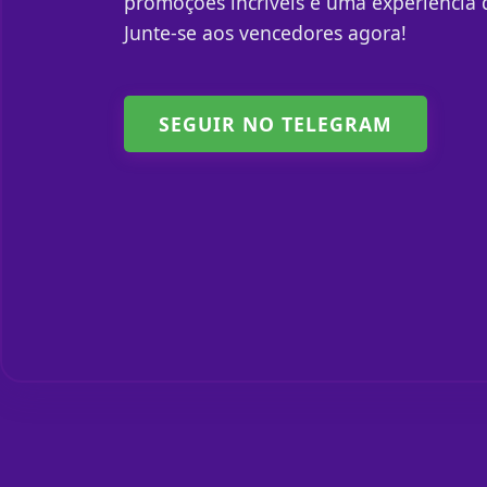
promoções incríveis e uma experiência d
Junte-se aos vencedores agora!
SEGUIR NO TELEGRAM