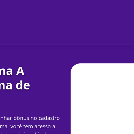
ma A
ma de
anhar bônus no cadastro
rma, você tem acesso a