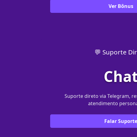
Ver Bônus
💬 Suporte Di
Cha
Suporte direto via Telegram, r
atendimento persona
Falar Suport