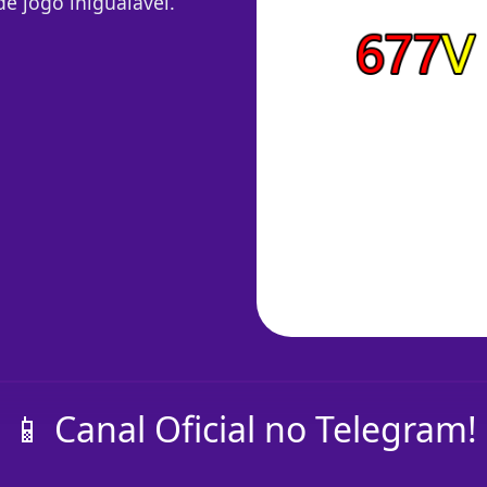
e jogo inigualável.
📱 Canal Oficial no Telegram!