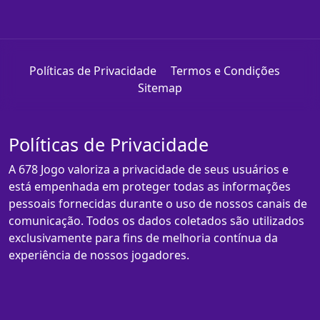
Políticas de Privacidade
Termos e Condições
Sitemap
Políticas de Privacidade
A 678 Jogo valoriza a privacidade de seus usuários e
está empenhada em proteger todas as informações
pessoais fornecidas durante o uso de nossos canais de
comunicação. Todos os dados coletados são utilizados
exclusivamente para fins de melhoria contínua da
experiência de nossos jogadores.