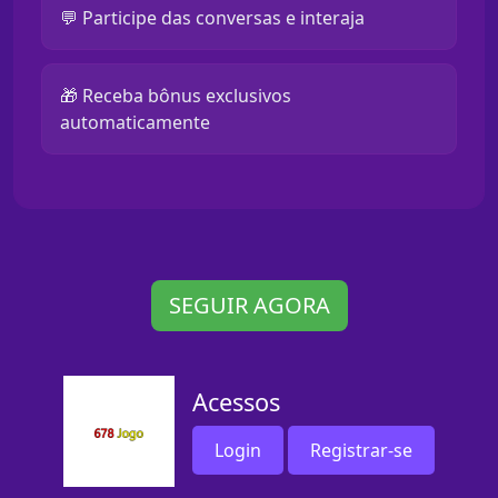
💬 Participe das conversas e interaja
🎁 Receba bônus exclusivos
automaticamente
SEGUIR AGORA
Acessos
Login
Registrar-se