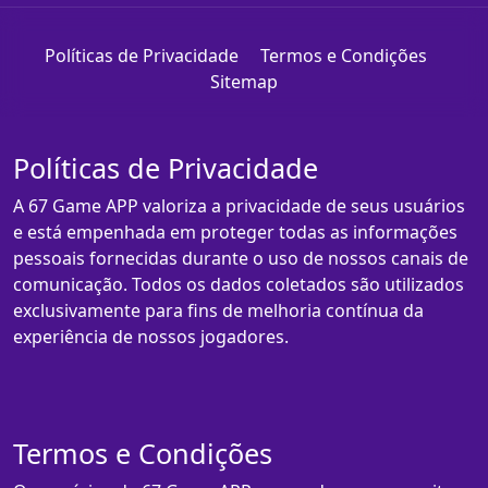
Políticas de Privacidade
Termos e Condições
Sitemap
Políticas de Privacidade
A 67 Game APP valoriza a privacidade de seus usuários
e está empenhada em proteger todas as informações
pessoais fornecidas durante o uso de nossos canais de
comunicação. Todos os dados coletados são utilizados
exclusivamente para fins de melhoria contínua da
experiência de nossos jogadores.
Termos e Condições