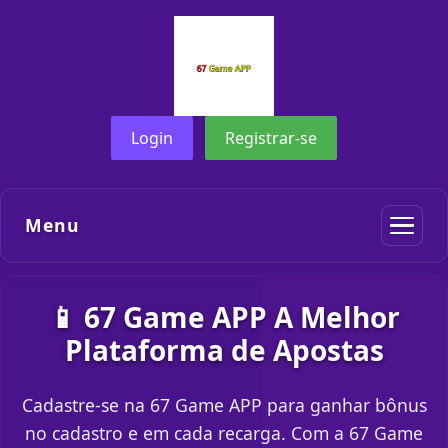
Login
Registrar-se
Menu
📱 67 Game APP A Melhor
Plataforma de Apostas
Cadastre-se na 67 Game APP para ganhar bônus
no cadastro e em cada recarga. Com a 67 Game