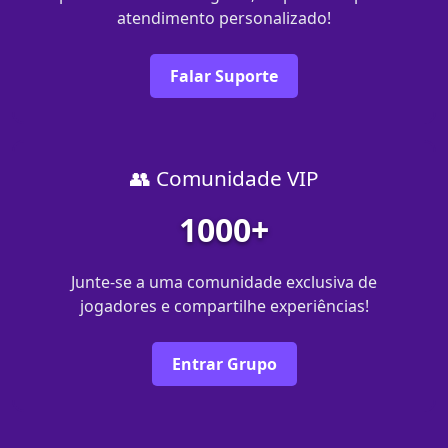
atendimento personalizado!
Falar Suporte
👥 Comunidade VIP
1000+
Junte-se a uma comunidade exclusiva de
jogadores e compartilhe experiências!
Entrar Grupo