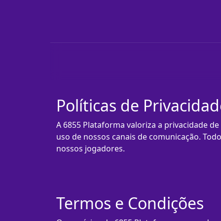
Políticas de Privacida
A 6855 Plataforma valoriza a privacidade d
uso de nossos canais de comunicação. Todos
nossos jogadores.
Termos e Condições