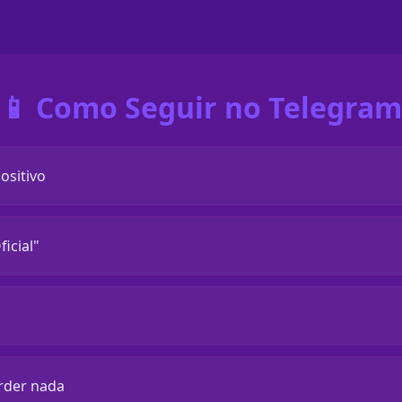
📱 Como Seguir no Telegram
ositivo
icial"
erder nada