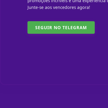
promoções incríveis e uma experiência d
Junte-se aos vencedores agora!
SEGUIR NO TELEGRAM