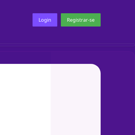
Login
Registrar-se