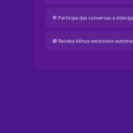
💬 Participe das conversas e interaj
🎁 Receba bônus exclusivos autom