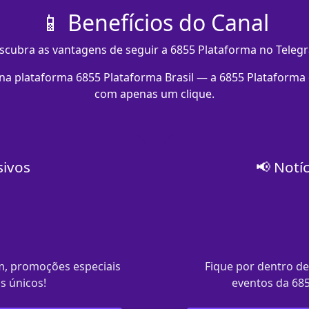
📱 Benefícios do Canal
scubra as vantagens de seguir a 6855 Plataforma no Teleg
 na plataforma 6855 Plataforma Brasil — a 6855 Plataforma o
com apenas um clique.
sivos
📢 Notí
m, promoções especiais
Fique por dentro d
s únicos!
eventos da 68