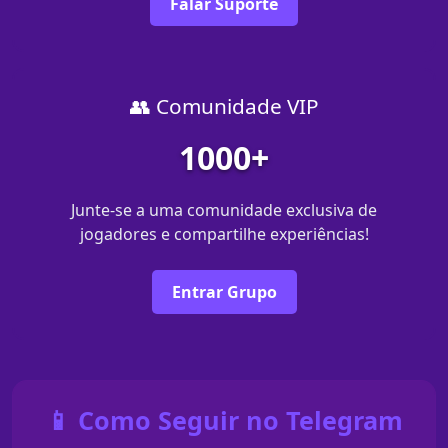
Falar Suporte
👥 Comunidade VIP
1000+
Junte-se a uma comunidade exclusiva de
jogadores e compartilhe experiências!
Entrar Grupo
📱 Como Seguir no Telegram