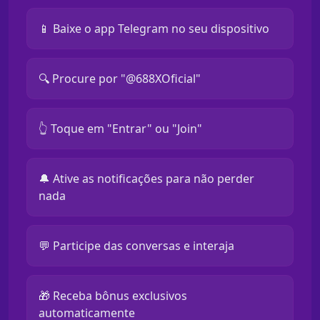
📱 Baixe o app Telegram no seu dispositivo
🔍 Procure por "@688XOficial"
👆 Toque em "Entrar" ou "Join"
🔔 Ative as notificações para não perder
nada
💬 Participe das conversas e interaja
🎁 Receba bônus exclusivos
automaticamente