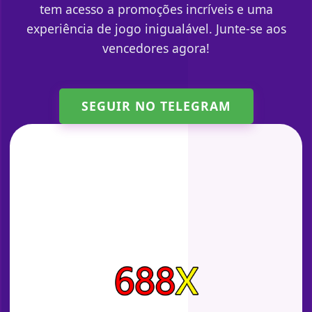
tem acesso a promoções incríveis e uma
experiência de jogo inigualável. Junte-se aos
vencedores agora!
SEGUIR NO TELEGRAM