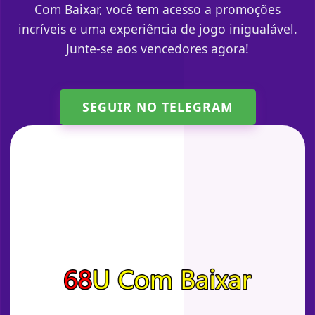
Com Baixar, você tem acesso a promoções
incríveis e uma experiência de jogo inigualável.
Junte-se aos vencedores agora!
SEGUIR NO TELEGRAM