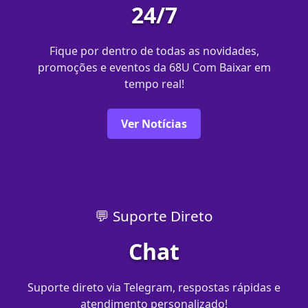
24/7
Fique por dentro de todas as novidades,
promoções e eventos da 68U Com Baixar em
tempo real!
Ver Notícias
💬 Suporte Direto
Chat
Suporte direto via Telegram, respostas rápidas e
atendimento personalizado!