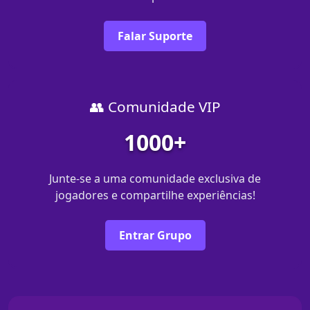
Falar Suporte
👥 Comunidade VIP
1000+
Junte-se a uma comunidade exclusiva de
jogadores e compartilhe experiências!
Entrar Grupo