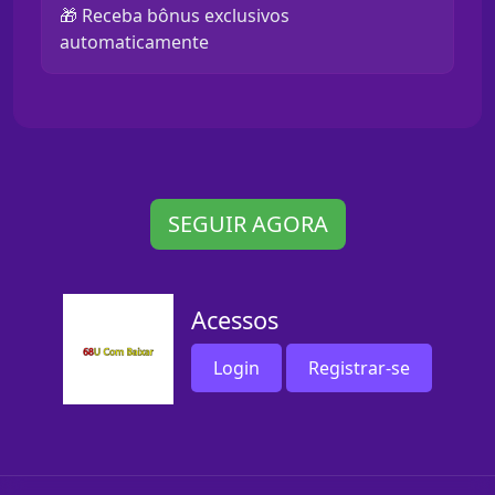
🎁 Receba bônus exclusivos
automaticamente
SEGUIR AGORA
Acessos
Login
Registrar-se