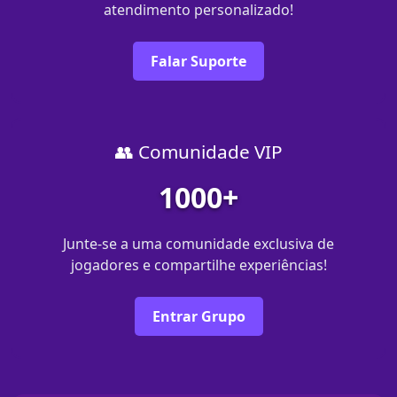
atendimento personalizado!
Falar Suporte
👥 Comunidade VIP
1000+
Junte-se a uma comunidade exclusiva de
jogadores e compartilhe experiências!
Entrar Grupo