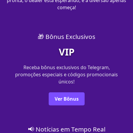
pronta, o dealer está esperando, e a diversão apenas
começa!
🎁 Bônus Exclusivos
VIP
Receba bônus exclusivos do Telegram,
promoções especiais e códigos promocionais
únicos!
Ver Bônus
📢 Notícias em Tempo Real