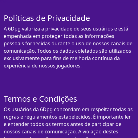
Políticas de Privacidade
A 6Dpg valoriza a privacidade de seus usuários e está
empenhada em proteger todas as informações
pessoais fornecidas durante o uso de nossos canais de
comunicação. Todos os dados coletados são utilizados
exclusivamente para fins de melhoria contínua da
experiência de nossos jogadores.
Termos e Condições
Os usuários da 6Dpg concordam em respeitar todas as
regras e regulamentos estabelecidos. É importante ler
e entender todos os termos antes de participar de
nossos canais de comunicação. A violação destes