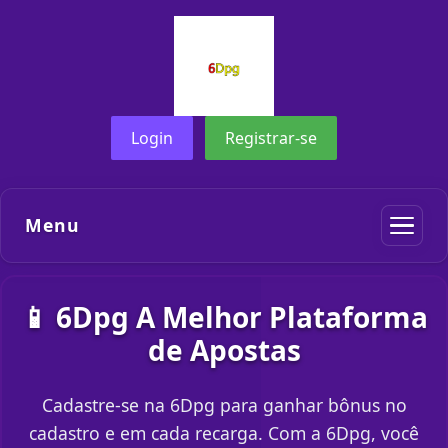
Login
Registrar-se
Menu
📱 6Dpg A Melhor Plataforma
de Apostas
Cadastre-se na 6Dpg para ganhar bônus no
cadastro e em cada recarga. Com a 6Dpg, você