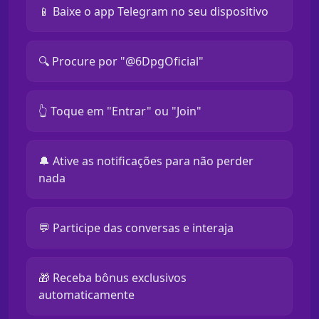
📱 Baixe o app Telegram no seu dispositivo
🔍 Procure por "@6DpgOficial"
👆 Toque em "Entrar" ou "Join"
🔔 Ative as notificações para não perder
nada
💬 Participe das conversas e interaja
🎁 Receba bônus exclusivos
automaticamente