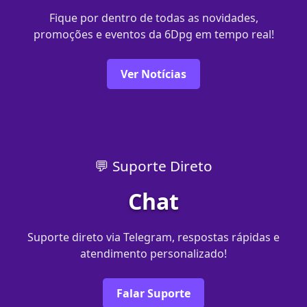
Fique por dentro de todas as novidades,
promoções e eventos da 6Dpg em tempo real!
Ver Notícias
💬 Suporte Direto
Chat
Suporte direto via Telegram, respostas rápidas e
atendimento personalizado!
Falar Suporte