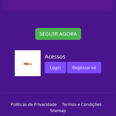
SEGUIR AGORA
Acessos
Login
Registrar-se
Políticas de Privacidade
Termos e Condições
Sitemap