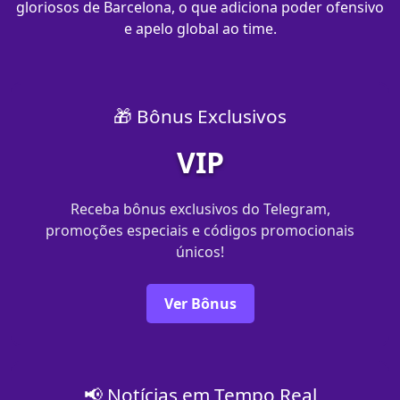
gloriosos de Barcelona, o que adiciona poder ofensivo
e apelo global ao time.
🎁 Bônus Exclusivos
VIP
Receba bônus exclusivos do Telegram,
promoções especiais e códigos promocionais
únicos!
Ver Bônus
📢 Notícias em Tempo Real