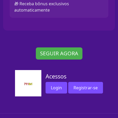
🎁 Receba bônus exclusivos
automaticamente
SEGUIR AGORA
Acessos
Login
Registrar-se