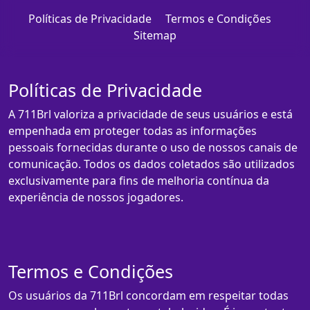
Políticas de Privacidade
Termos e Condições
Sitemap
Políticas de Privacidade
A 711Brl valoriza a privacidade de seus usuários e está
empenhada em proteger todas as informações
pessoais fornecidas durante o uso de nossos canais de
comunicação. Todos os dados coletados são utilizados
exclusivamente para fins de melhoria contínua da
experiência de nossos jogadores.
Termos e Condições
Os usuários da 711Brl concordam em respeitar todas