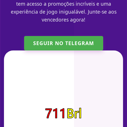
tem acesso a promoções incríveis e uma
experiência de jogo inigualável. Junte-se aos
vencedores agora!
SEGUIR NO TELEGRAM