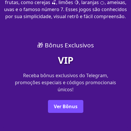
frutas, como cerejas 🍒, limões 🍋, laranjas 🍊, ameixas,
uvas e o famoso número 7. Esses jogos são conhecidos
por sua simplicidade, visual retrô e fácil compreensão.
🎁 Bônus Exclusivos
VIP
Receba bônus exclusivos do Telegram,
promoções especiais e códigos promocionais
únicos!
Ver Bônus