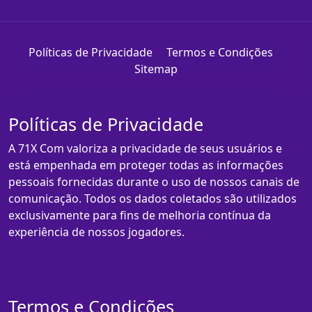
Políticas de Privacidade
Termos e Condições
Sitemap
Políticas de Privacidade
A 71X Com valoriza a privacidade de seus usuários e
está empenhada em proteger todas as informações
pessoais fornecidas durante o uso de nossos canais de
comunicação. Todos os dados coletados são utilizados
exclusivamente para fins de melhoria contínua da
experiência de nossos jogadores.
Termos e Condições