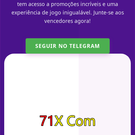
tem acesso a promoções incríveis e uma
experiência de jogo inigualável. Junte-se aos
vencedores agora!
SEGUIR NO TELEGRAM