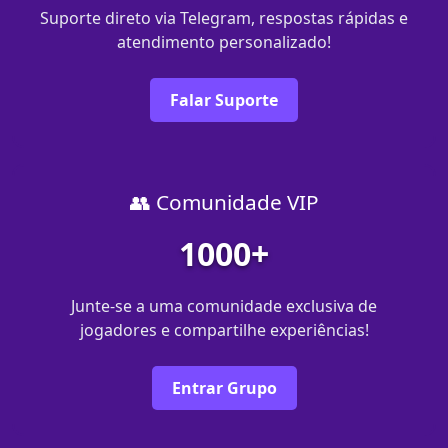
Suporte direto via Telegram, respostas rápidas e
atendimento personalizado!
Falar Suporte
👥 Comunidade VIP
1000+
Junte-se a uma comunidade exclusiva de
jogadores e compartilhe experiências!
Entrar Grupo