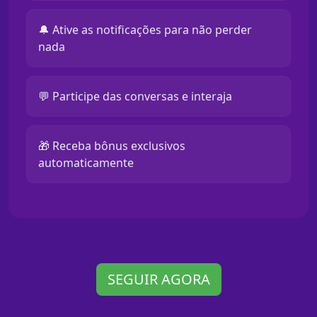
🔔 Ative as notificações para não perder
nada
💬 Participe das conversas e interaja
🎁 Receba bônus exclusivos
automaticamente
SEGUIR AGORA