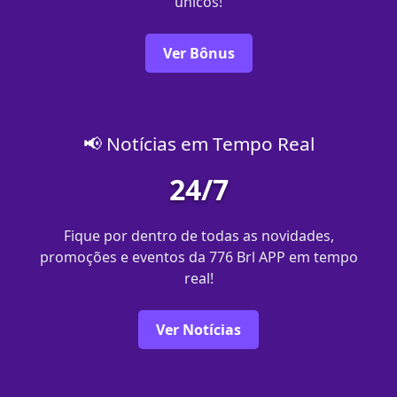
únicos!
Ver Bônus
📢 Notícias em Tempo Real
24/7
Fique por dentro de todas as novidades,
promoções e eventos da 776 Brl APP em tempo
real!
Ver Notícias