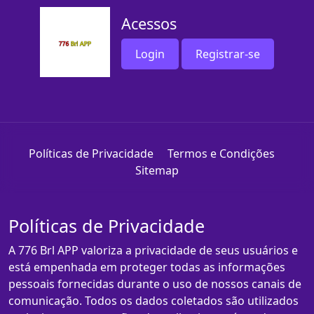
Acessos
Login
Registrar-se
Políticas de Privacidade
Termos e Condições
Sitemap
Políticas de Privacidade
A 776 Brl APP valoriza a privacidade de seus usuários e
está empenhada em proteger todas as informações
pessoais fornecidas durante o uso de nossos canais de
comunicação. Todos os dados coletados são utilizados