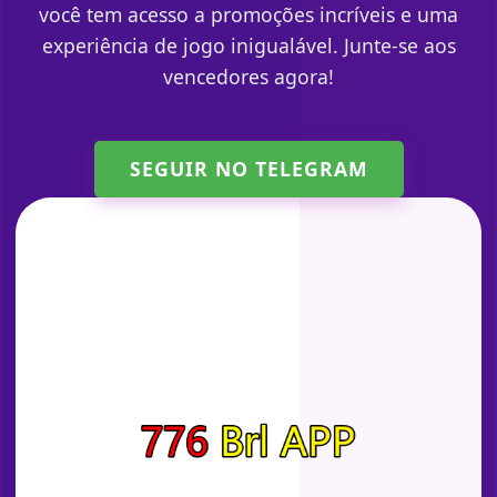
você tem acesso a promoções incríveis e uma
experiência de jogo inigualável. Junte-se aos
vencedores agora!
SEGUIR NO TELEGRAM