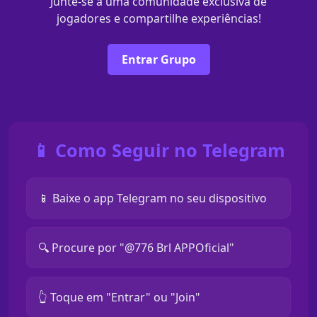
Junte-se a uma comunidade exclusiva de
jogadores e compartilhe experiências!
Entrar Grupo
📱 Como Seguir no Telegram
📱 Baixe o app Telegram no seu dispositivo
🔍 Procure por "@776 Brl APPOficial"
👆 Toque em "Entrar" ou "Join"