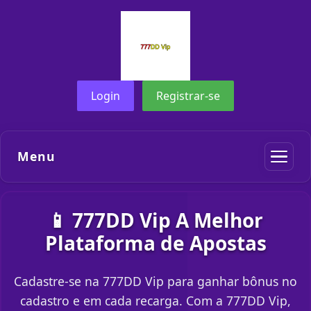
Login
Registrar-se
Menu
📱 777DD Vip A Melhor
Plataforma de Apostas
Cadastre-se na 777DD Vip para ganhar bônus no
cadastro e em cada recarga. Com a 777DD Vip,