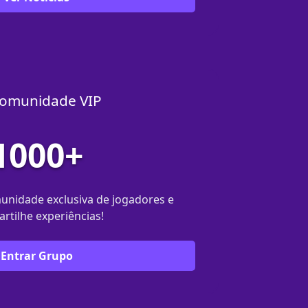
Comunidade VIP
1000+
unidade exclusiva de jogadores e
rtilhe experiências!
Entrar Grupo