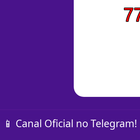
📱 Canal Oficial no Telegram!