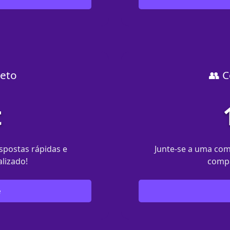
reto
👥 
t
espostas rápidas e
Junte-se a uma com
lizado!
compa
e