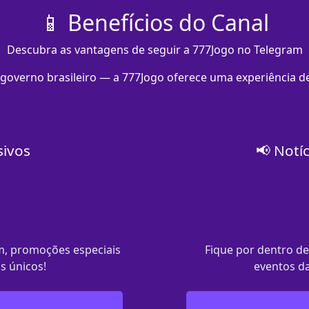
📱 Benefícios do Canal
Descubra as vantagens de seguir a 777Jogo no Telegram
 governo brasileiro — a 777Jogo oferece uma experiência de
sivos
📢 Notí
m, promoções especiais
Fique por dentro d
s únicos!
eventos d