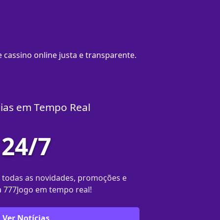
 cassino online justa e transparente.
cias em Tempo Real
24/7
e todas as novidades, promoções e
a 777Jogo em tempo real!
Ver Notícias