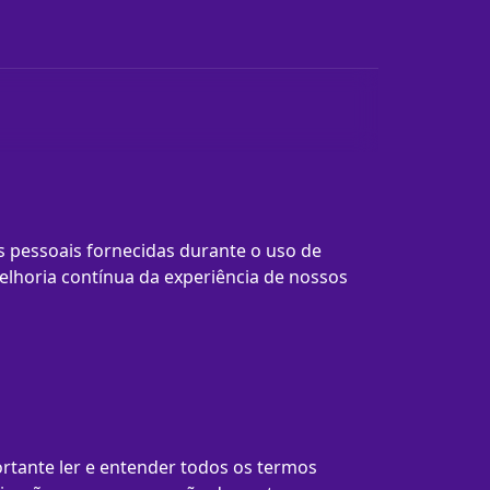
s pessoais fornecidas durante o uso de
elhoria contínua da experiência de nossos
rtante ler e entender todos os termos