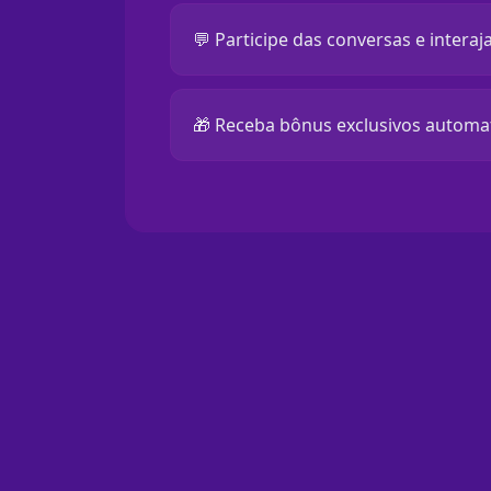
💬 Participe das conversas e interaj
🎁 Receba bônus exclusivos autom