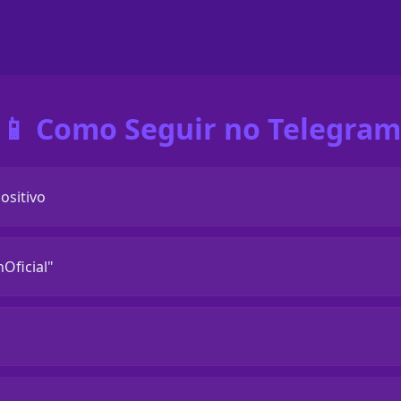
📱 Como Seguir no Telegram
ositivo
Oficial"