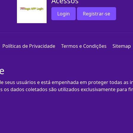
Acessos
Login
Registrar-se
Políticas de Privacidade
Termos e Condições
Sitemap
de
 de seus usuários e está empenhada em proteger todas as 
 os dados coletados são utilizados exclusivamente para fi