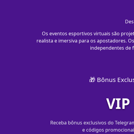
Des
Os eventos esportivos virtuais são proje
realista e imersiva para os apostadores. 
independentes de f
🎁 Bônus Exclu
VIP
Receba bônus exclusivos do Telegra
e códigos promocionai