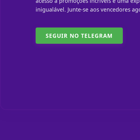
acesso a promoções incríveis e uma exp
inigualável. Junte-se aos vencedores ag
SEGUIR NO TELEGRAM