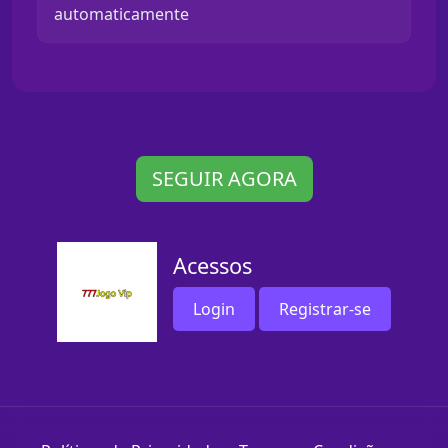
automaticamente
SEGUIR AGORA
Acessos
Login
Registrar-se