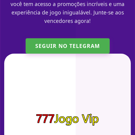
você tem acesso a promoções incríveis e uma
experiência de jogo inigualável. Junte-se aos
vencedores agora!
SEGUIR NO TELEGRAM