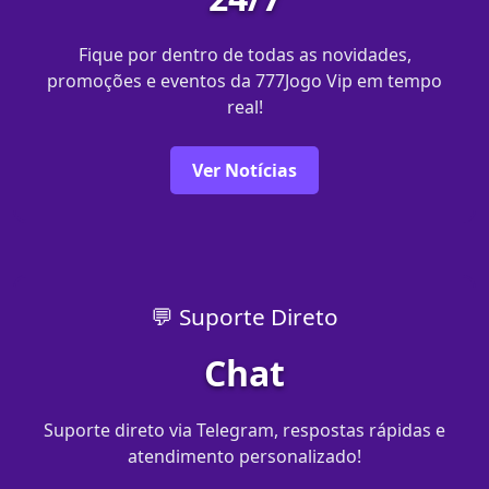
Fique por dentro de todas as novidades,
promoções e eventos da 777Jogo Vip em tempo
real!
Ver Notícias
💬 Suporte Direto
Chat
Suporte direto via Telegram, respostas rápidas e
atendimento personalizado!