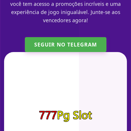
você tem acesso a promoções incríveis e uma
experiência de jogo inigualável. Junte-se aos
vencedores agora!
SEGUIR NO TELEGRAM