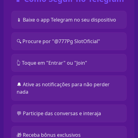
📱 Baixe o app Telegram no seu dispositivo
🔍 Procure por "@777Pg SlotOficial"
👆 Toque em "Entrar" ou "Join"
🔔 Ative as notificações para não perder
nada
💬 Participe das conversas e interaja
🎁 Receba bônus exclusivos