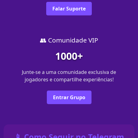
Falar Suporte
👥 Comunidade VIP
1000+
Junte-se a uma comunidade exclusiva de
jogadores e compartilhe experiências!
Entrar Grupo
📱 Como Seguir no Telegram