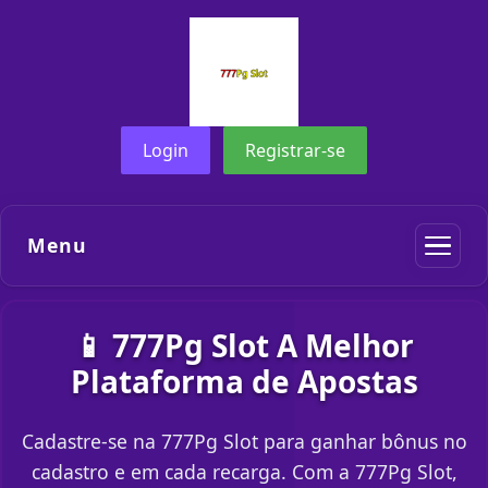
Login
Registrar-se
Menu
📱 777Pg Slot A Melhor
Plataforma de Apostas
Cadastre-se na 777Pg Slot para ganhar bônus no
cadastro e em cada recarga. Com a 777Pg Slot,