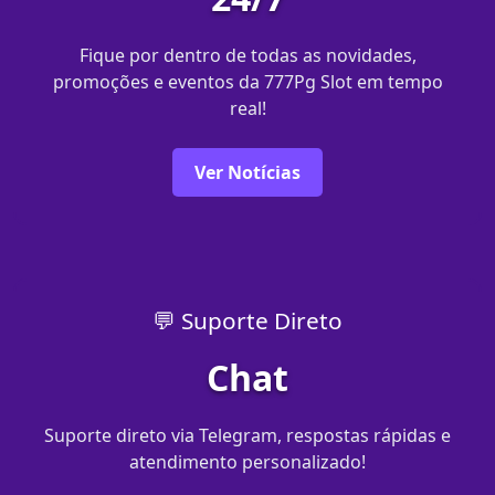
Fique por dentro de todas as novidades,
promoções e eventos da 777Pg Slot em tempo
real!
Ver Notícias
💬 Suporte Direto
Chat
Suporte direto via Telegram, respostas rápidas e
atendimento personalizado!