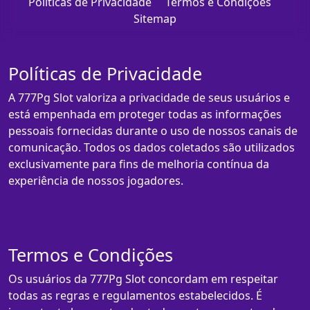
Políticas de Privacidade
Termos e Condições
Sitemap
Políticas de Privacidade
A 777Pg Slot valoriza a privacidade de seus usuários e
está empenhada em proteger todas as informações
pessoais fornecidas durante o uso de nossos canais de
comunicação. Todos os dados coletados são utilizados
exclusivamente para fins de melhoria contínua da
experiência de nossos jogadores.
Termos e Condições
Os usuários da 777Pg Slot concordam em respeitar
todas as regras e regulamentos estabelecidos. É