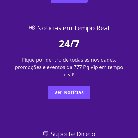
📢 Notícias em Tempo Real
24/7
Fique por dentro de todas as novidades,
promoções e eventos da 777 Pg Vip em tempo
real!
Ver Notícias
💬 Suporte Direto