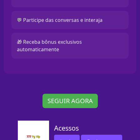
💬 Participe das conversas e interaja
🎁 Receba bônus exclusivos
automaticamente
SEGUIR AGORA
Acessos