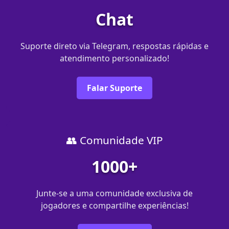
Chat
Suporte direto via Telegram, respostas rápidas e
atendimento personalizado!
Falar Suporte
👥 Comunidade VIP
1000+
Junte-se a uma comunidade exclusiva de
jogadores e compartilhe experiências!