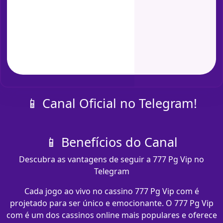
📱 Canal Oficial no Telegram!
📱 Benefícios do Canal
Descubra as vantagens de seguir a 777 Pg Vip no
Telegram
Cada jogo ao vivo no cassino 777 Pg Vip com​ é
projetado para ser único e emocionante. O 777 Pg Vip
com​ é um dos cassinos online mais populares e oferece