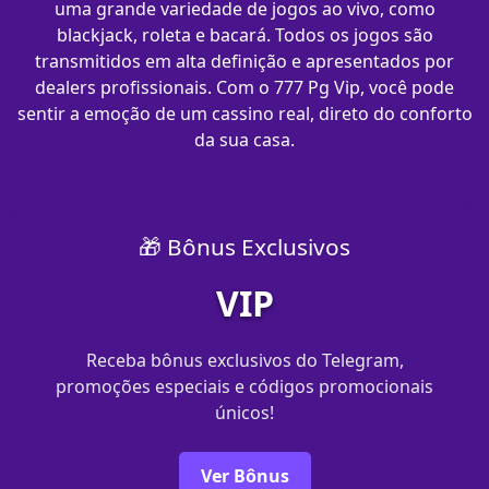
uma grande variedade de jogos ao vivo, como
blackjack, roleta e bacará. Todos os jogos são
transmitidos em alta definição e apresentados por
dealers profissionais. Com o 777 Pg Vip, você pode
sentir a emoção de um cassino real, direto do conforto
da sua casa.
🎁 Bônus Exclusivos
VIP
Receba bônus exclusivos do Telegram,
promoções especiais e códigos promocionais
únicos!
Ver Bônus