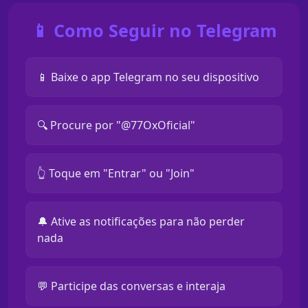
📱 Como Seguir no Telegram
📱 Baixe o app Telegram no seu dispositivo
🔍 Procure por "@77OxOficial"
👆 Toque em "Entrar" ou "Join"
🔔 Ative as notificações para não perder
nada
💬 Participe das conversas e interaja