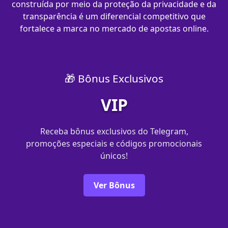
construída por meio da proteção da privacidade e da
transparência é um diferencial competitivo que
fortalece a marca no mercado de apostas online.
🎁 Bônus Exclusivos
VIP
Receba bônus exclusivos do Telegram,
promoções especiais e códigos promocionais
únicos!
Ver Bônus