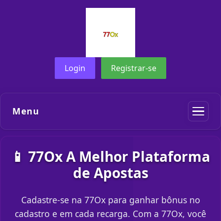
Login
Registrar-se
Menu
📱 77Ox A Melhor Plataforma
de Apostas
Cadastre-se na 77Ox para ganhar bônus no
cadastro e em cada recarga. Com a 77Ox, você