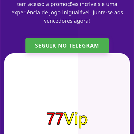
tem acesso a promoções incríveis e uma
experiência de jogo inigualável. Junte-se aos
vencedores agora!
SEGUIR NO TELEGRAM