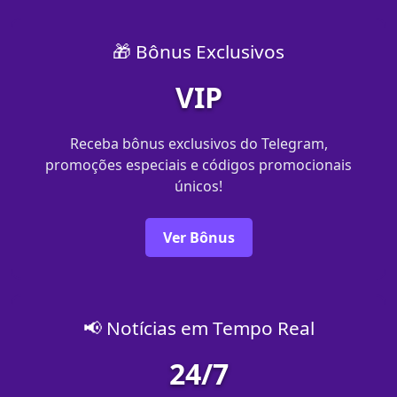
🎁 Bônus Exclusivos
VIP
Receba bônus exclusivos do Telegram,
promoções especiais e códigos promocionais
únicos!
Ver Bônus
📢 Notícias em Tempo Real
24/7