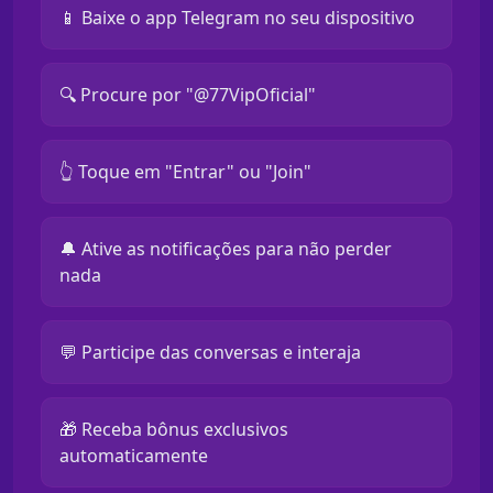
📱 Baixe o app Telegram no seu dispositivo
🔍 Procure por "@77VipOficial"
👆 Toque em "Entrar" ou "Join"
🔔 Ative as notificações para não perder
nada
💬 Participe das conversas e interaja
🎁 Receba bônus exclusivos
automaticamente