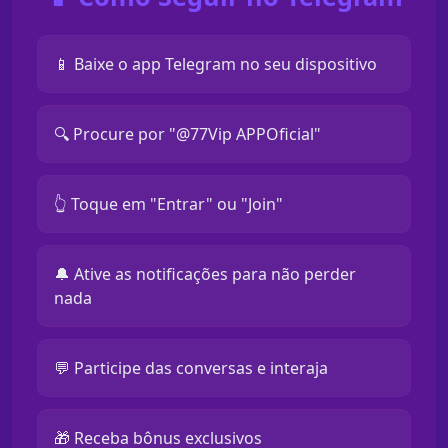
📱 Baixe o app Telegram no seu dispositivo
🔍 Procure por "@77Vip APPOficial"
👆 Toque em "Entrar" ou "Join"
🔔 Ative as notificações para não perder
nada
💬 Participe das conversas e interaja
🎁 Receba bônus exclusivos