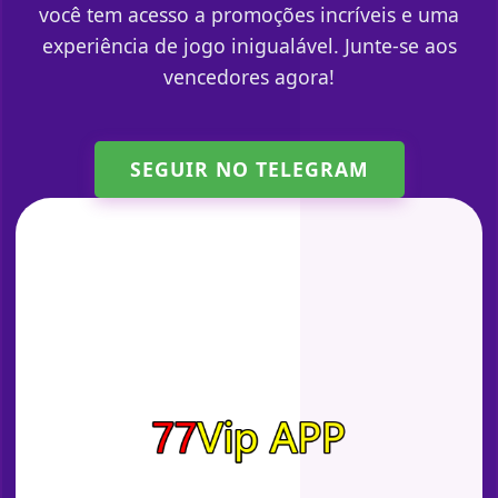
você tem acesso a promoções incríveis e uma
experiência de jogo inigualável. Junte-se aos
vencedores agora!
SEGUIR NO TELEGRAM