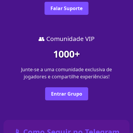
Falar Suporte
👥 Comunidade VIP
1000+
Junte-se a uma comunidade exclusiva de
jogadores e compartilhe experiências!
Entrar Grupo
📱 Como Seguir no Telegram