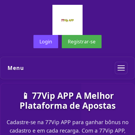
Login
Registrar-se
Menu
📱 77Vip APP A Melhor
Plataforma de Apostas
Cadastre-se na 77Vip APP para ganhar bônus no
cadastro e em cada recarga. Com a 77Vip APP,