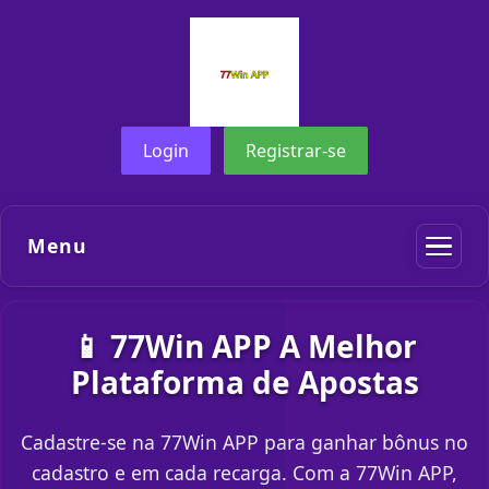
Login
Registrar-se
Menu
📱 77Win APP A Melhor
Plataforma de Apostas
Cadastre-se na 77Win APP para ganhar bônus no
cadastro e em cada recarga. Com a 77Win APP,