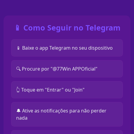
📱 Como Seguir no Telegram
📱 Baixe o app Telegram no seu dispositivo
🔍 Procure por "@77Win APPOficial"
👆 Toque em "Entrar" ou "Join"
🔔 Ative as notificações para não perder
nada