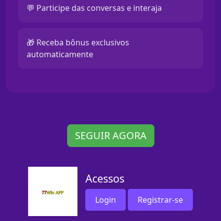
💬 Participe das conversas e interaja
🎁 Receba bônus exclusivos
automaticamente
SEGUIR AGORA
Acessos
Login
Registrar-se