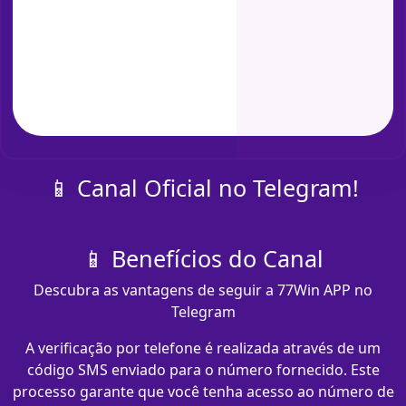
📱 Canal Oficial no Telegram!
📱 Benefícios do Canal
Descubra as vantagens de seguir a 77Win APP no
Telegram
A verificação por telefone é realizada através de um
código SMS enviado para o número fornecido. Este
processo garante que você tenha acesso ao número de