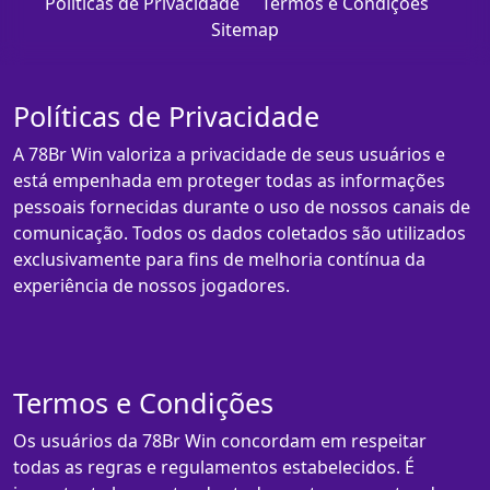
Políticas de Privacidade
Termos e Condições
Sitemap
Políticas de Privacidade
A 78Br Win valoriza a privacidade de seus usuários e
está empenhada em proteger todas as informações
pessoais fornecidas durante o uso de nossos canais de
comunicação. Todos os dados coletados são utilizados
exclusivamente para fins de melhoria contínua da
experiência de nossos jogadores.
Termos e Condições
Os usuários da 78Br Win concordam em respeitar
todas as regras e regulamentos estabelecidos. É