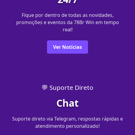
Fique por dentro de todas as novidades,
promoções e eventos da 78Br Win em tempo
real!
Ver Notícias
💬 Suporte Direto
Chat
Suporte direto via Telegram, respostas rápidas e
atendimento personalizado!