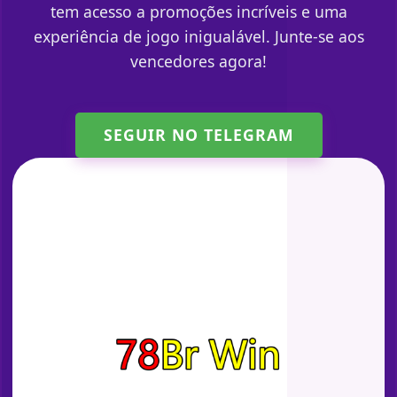
tem acesso a promoções incríveis e uma
experiência de jogo inigualável. Junte-se aos
vencedores agora!
SEGUIR NO TELEGRAM