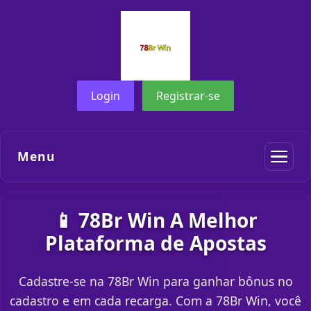
Login
Registrar-se
Menu
📱 78Br Win A Melhor
Plataforma de Apostas
Cadastre-se na 78Br Win para ganhar bônus no
cadastro e em cada recarga. Com a 78Br Win, você