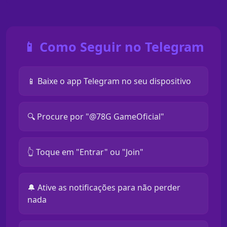
📱 Como Seguir no Telegram
📱 Baixe o app Telegram no seu dispositivo
🔍 Procure por "@78G GameOficial"
👆 Toque em "Entrar" ou "Join"
🔔 Ative as notificações para não perder
nada