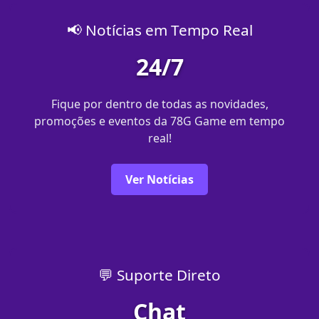
📢 Notícias em Tempo Real
24/7
Fique por dentro de todas as novidades,
promoções e eventos da 78G Game em tempo
real!
Ver Notícias
💬 Suporte Direto
Chat