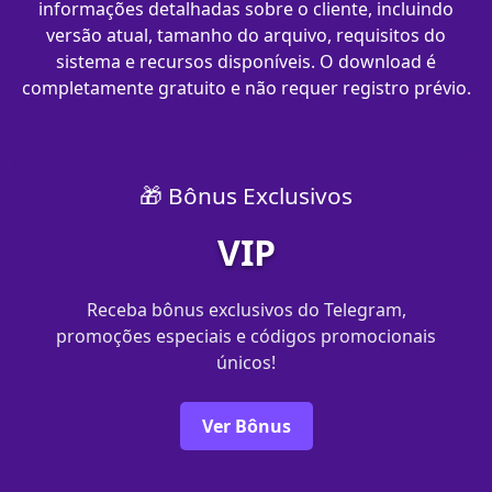
informações detalhadas sobre o cliente, incluindo
versão atual, tamanho do arquivo, requisitos do
sistema e recursos disponíveis. O download é
completamente gratuito e não requer registro prévio.
🎁 Bônus Exclusivos
VIP
Receba bônus exclusivos do Telegram,
promoções especiais e códigos promocionais
únicos!
Ver Bônus