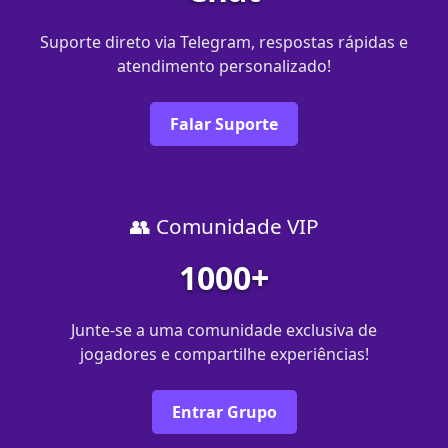
Suporte direto via Telegram, respostas rápidas e
atendimento personalizado!
Falar Suporte
👥 Comunidade VIP
1000+
Junte-se a uma comunidade exclusiva de
jogadores e compartilhe experiências!
Entrar Grupo