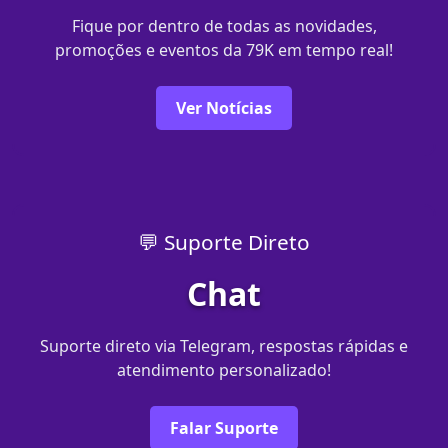
Fique por dentro de todas as novidades,
promoções e eventos da 79K em tempo real!
Ver Notícias
💬 Suporte Direto
Chat
Suporte direto via Telegram, respostas rápidas e
atendimento personalizado!
Falar Suporte