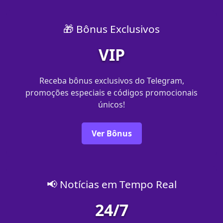
🎁 Bônus Exclusivos
VIP
Receba bônus exclusivos do Telegram,
promoções especiais e códigos promocionais
únicos!
Ver Bônus
📢 Notícias em Tempo Real
24/7