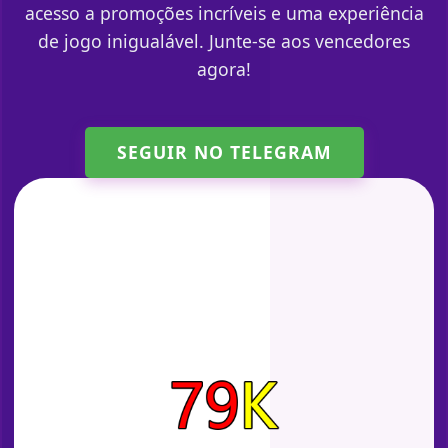
acesso a promoções incríveis e uma experiência
de jogo inigualável. Junte-se aos vencedores
agora!
SEGUIR NO TELEGRAM