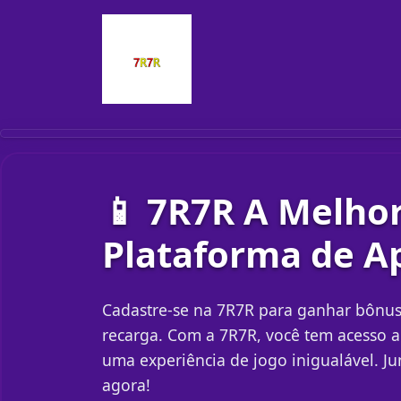
📱 7R7R A Melho
Plataforma de A
Cadastre-se na 7R7R para ganhar bônus
recarga. Com a 7R7R, você tem acesso a
uma experiência de jogo inigualável. J
agora!