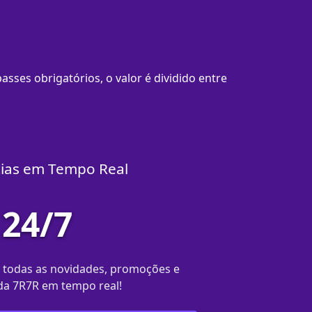
ses obrigatórios, o valor é dividido entre
cias em Tempo Real
24/7
e todas as novidades, promoções e
da 7R7R em tempo real!