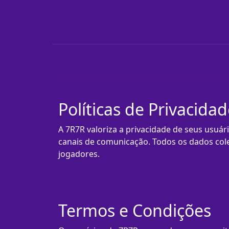
Políticas de Privacida
A 7R7R valoriza a privacidade de seus usuá
canais de comunicação. Todos os dados cole
jogadores.
Termos e Condições