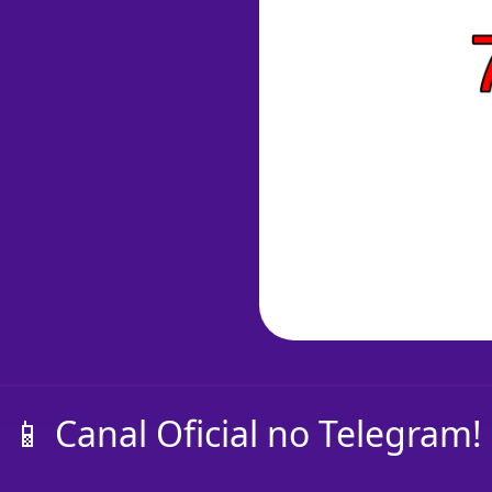
📱 Canal Oficial no Telegram!