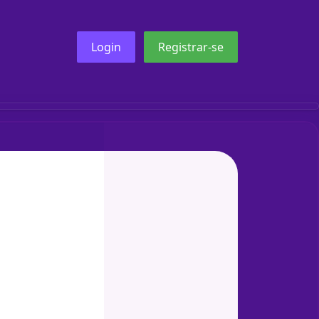
Login
Registrar-se