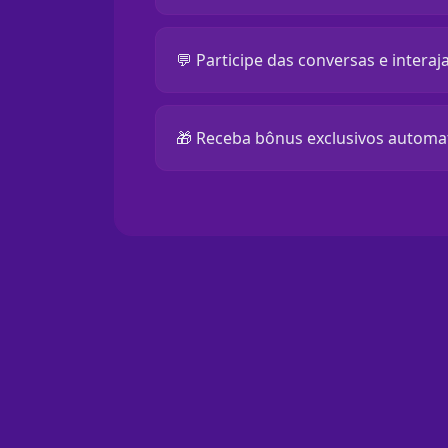
💬 Participe das conversas e interaj
🎁 Receba bônus exclusivos autom