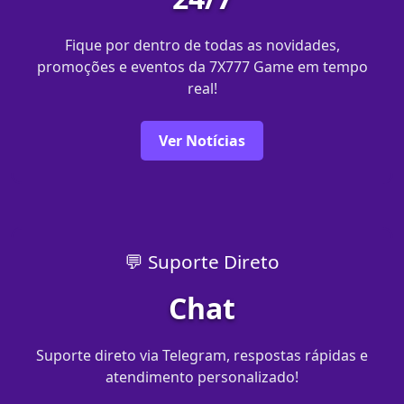
Fique por dentro de todas as novidades,
promoções e eventos da 7X777 Game em tempo
real!
Ver Notícias
💬 Suporte Direto
Chat
Suporte direto via Telegram, respostas rápidas e
atendimento personalizado!