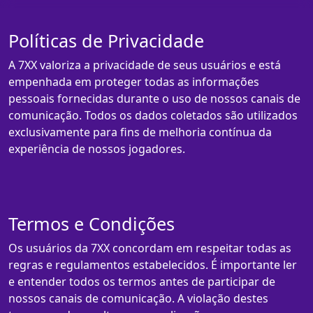
Políticas de Privacidade
A 7XX valoriza a privacidade de seus usuários e está
empenhada em proteger todas as informações
pessoais fornecidas durante o uso de nossos canais de
comunicação. Todos os dados coletados são utilizados
exclusivamente para fins de melhoria contínua da
experiência de nossos jogadores.
Termos e Condições
Os usuários da 7XX concordam em respeitar todas as
regras e regulamentos estabelecidos. É importante ler
e entender todos os termos antes de participar de
nossos canais de comunicação. A violação destes