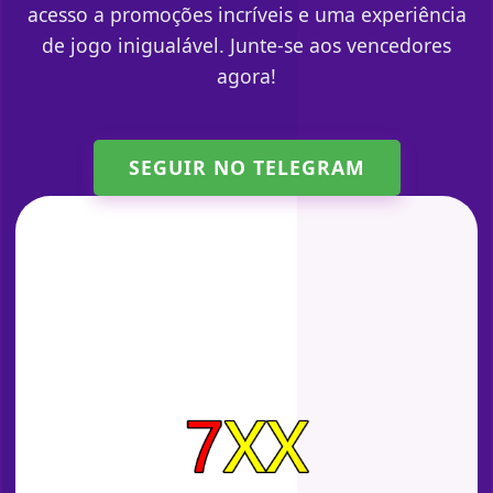
acesso a promoções incríveis e uma experiência
de jogo inigualável. Junte-se aos vencedores
agora!
SEGUIR NO TELEGRAM