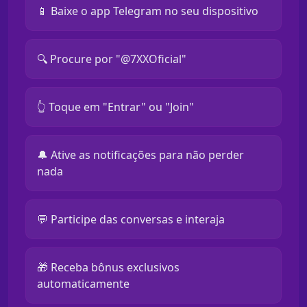
📱 Baixe o app Telegram no seu dispositivo
🔍 Procure por "@7XXOficial"
👆 Toque em "Entrar" ou "Join"
🔔 Ative as notificações para não perder
nada
💬 Participe das conversas e interaja
🎁 Receba bônus exclusivos
automaticamente