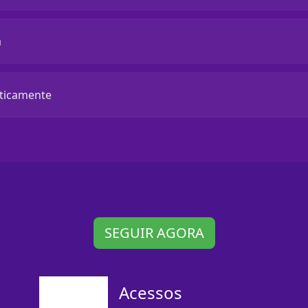
a
aticamente
SEGUIR AGORA
Acessos