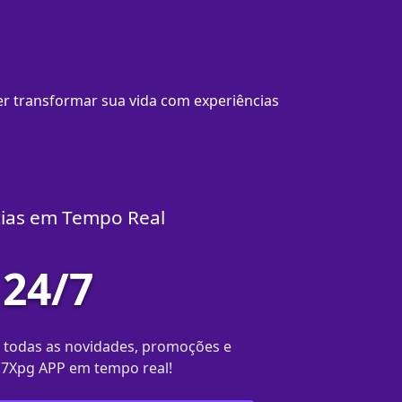
r transformar sua vida com experiências
cias em Tempo Real
24/7
e todas as novidades, promoções e
 7Xpg APP em tempo real!