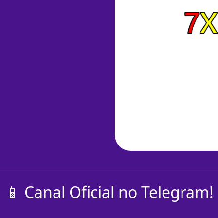
📱 Canal Oficial no Telegram!