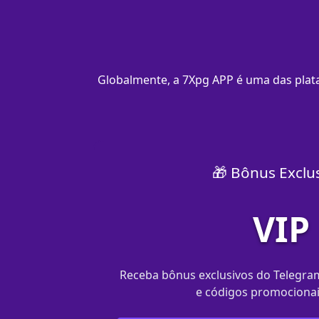
Globalmente, a 7Xpg APP é uma das plat
🎁 Bônus Exclu
VIP
Receba bônus exclusivos do Telegra
e códigos promocionai