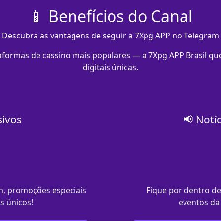
📱 Benefícios do Canal
Descubra as vantagens de seguir a 7Xpg APP no Telegram
aformas de cassino mais populares — a 7Xpg APP Brasil que
digitais únicas.
sivos
📢 Notí
m, promoções especiais
Fique por dentro d
s únicos!
eventos da