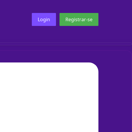
Login
Registrar-se