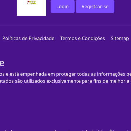
Login
Registrar-se
Políticas de Privacidade
Termos e Condições
Sitemap
de
rios e está empenhada em proteger todas as informações p
tados são utilizados exclusivamente para fins de melhoria