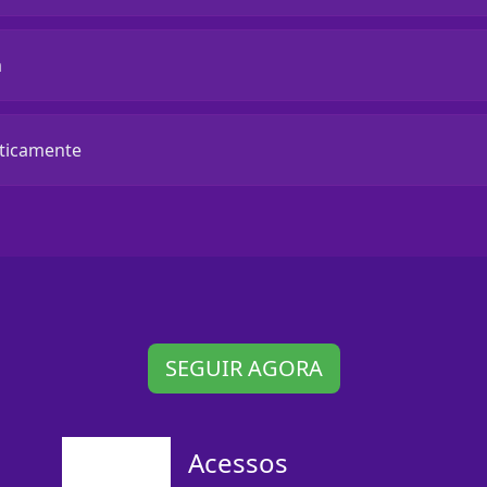
a
aticamente
SEGUIR AGORA
Acessos