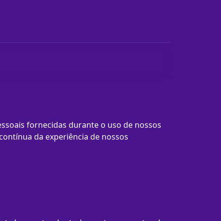
essoais fornecidas durante o uso de nossos
 contínua da experiência de nossos