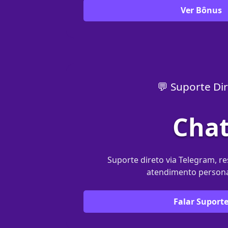
Ver Bônus
💬 Suporte Di
Cha
Suporte direto via Telegram, r
atendimento persona
Falar Suport