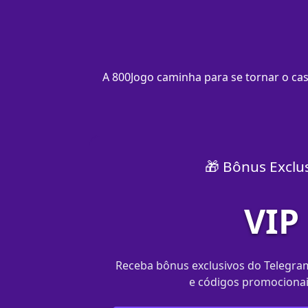
A 800Jogo caminha para se tornar o cas
🎁 Bônus Exclu
VIP
Receba bônus exclusivos do Telegra
e códigos promocionai