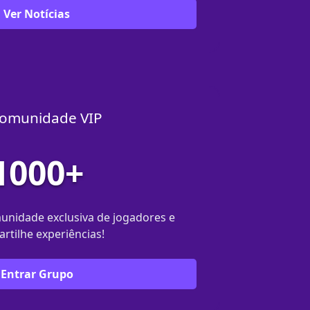
Ver Notícias
Comunidade VIP
1000+
unidade exclusiva de jogadores e
rtilhe experiências!
Entrar Grupo