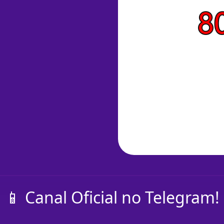
📱 Canal Oficial no Telegram!