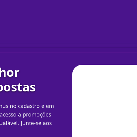
lhor
postas
nus no cadastro e em
 acesso a promoções
ualável. Junte-se aos