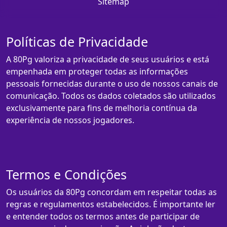
Sitemap
Políticas de Privacidade
A 80Pg valoriza a privacidade de seus usuários e está
empenhada em proteger todas as informações
pessoais fornecidas durante o uso de nossos canais de
comunicação. Todos os dados coletados são utilizados
exclusivamente para fins de melhoria contínua da
experiência de nossos jogadores.
Termos e Condições
Os usuários da 80Pg concordam em respeitar todas as
regras e regulamentos estabelecidos. É importante ler
e entender todos os termos antes de participar de