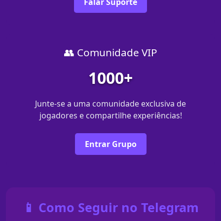
Falar Suporte
👥 Comunidade VIP
1000+
Junte-se a uma comunidade exclusiva de
jogadores e compartilhe experiências!
Entrar Grupo
📱 Como Seguir no Telegram