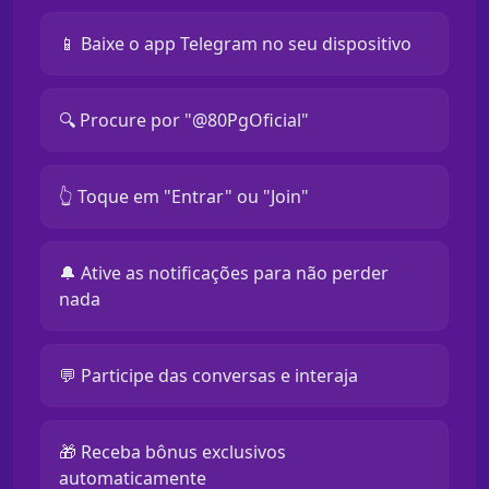
📱 Baixe o app Telegram no seu dispositivo
🔍 Procure por "@80PgOficial"
👆 Toque em "Entrar" ou "Join"
🔔 Ative as notificações para não perder
nada
💬 Participe das conversas e interaja
🎁 Receba bônus exclusivos
automaticamente