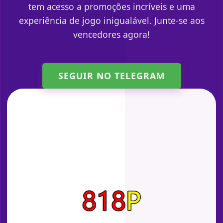
tem acesso a promoções incríveis e uma
experiência de jogo inigualável. Junte-se aos
vencedores agora!
SEGUIR NO TELEGRAM