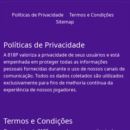
Políticas de Privacidade
Termos e Condições
Sitemap
Políticas de Privacidade
A 818P valoriza a privacidade de seus usuários e está
empenhada em proteger todas as informações
pessoais fornecidas durante o uso de nossos canais de
comunicação. Todos os dados coletados são utilizados
exclusivamente para fins de melhoria contínua da
experiência de nossos jogadores.
Termos e Condições