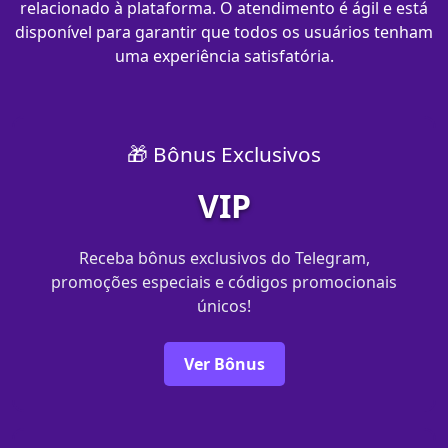
relacionado à plataforma. O atendimento é ágil e está
disponível para garantir que todos os usuários tenham
uma experiência satisfatória.
🎁 Bônus Exclusivos
VIP
Receba bônus exclusivos do Telegram,
promoções especiais e códigos promocionais
únicos!
Ver Bônus