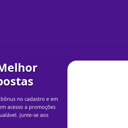
 Melhor
postas
 bônus no cadastro e em
tem acesso a promoções
ualável. Junte-se aos