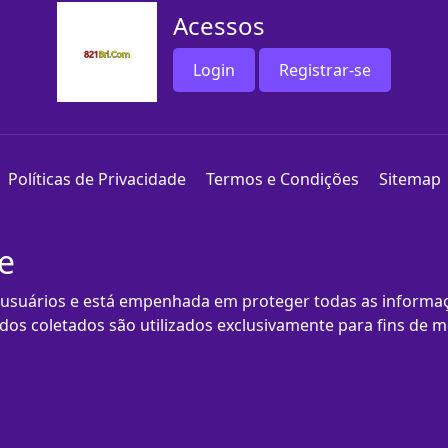
Acessos
Login
Registrar-se
Políticas de Privacidade
Termos e Condições
Sitemap
de
s usuários e está empenhada em proteger todas as informa
os coletados são utilizados exclusivamente para fins de m