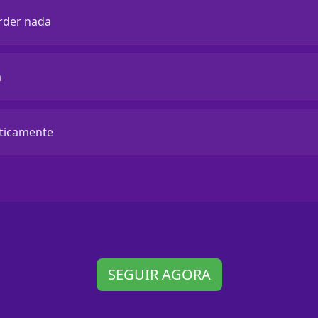
erder nada
a
aticamente
SEGUIR AGORA