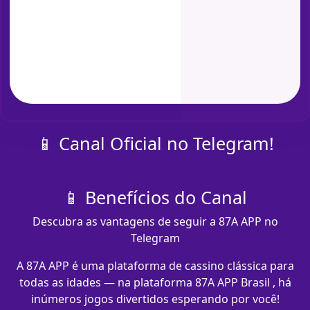
📱 Canal Oficial no Telegram!
📱 Benefícios do Canal
Descubra as vantagens de seguir a 87A APP no
Telegram
A 87A APP é uma plataforma de cassino clássica para
todas as idades — na plataforma 87A APP Brasil , há
inúmeros jogos divertidos esperando por você!