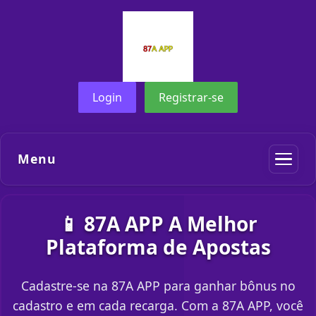
Login
Registrar-se
Menu
📱 87A APP A Melhor
Plataforma de Apostas
Cadastre-se na 87A APP para ganhar bônus no
cadastro e em cada recarga. Com a 87A APP, você