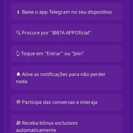
📱 Baixe o app Telegram no seu dispositivo
🔍 Procure por "@87A APPOficial"
👆 Toque em "Entrar" ou "Join"
🔔 Ative as notificações para não perder
nada
💬 Participe das conversas e interaja
🎁 Receba bônus exclusivos
automaticamente