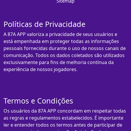
Sitemap
Políticas de Privacidade
A 87A APP valoriza a privacidade de seus usuários e
está empenhada em proteger todas as informações
pessoais fornecidas durante o uso de nossos canais de
comunicação. Todos os dados coletados são utilizados
exclusivamente para fins de melhoria contínua da
experiência de nossos jogadores.
Termos e Condições
Os usuários da 87A APP concordam em respeitar todas
as regras e regulamentos estabelecidos. É importante
ler e entender todos os termos antes de participar de