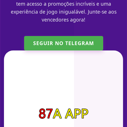
tem acesso a promoções incríveis e uma
experiência de jogo inigualável. Junte-se aos
vencedores agora!
SEGUIR NO TELEGRAM