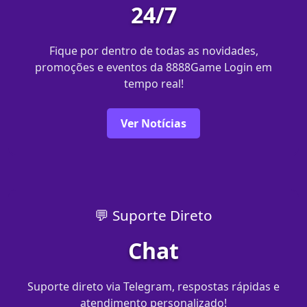
24/7
Fique por dentro de todas as novidades,
promoções e eventos da 8888Game Login em
tempo real!
Ver Notícias
💬 Suporte Direto
Chat
Suporte direto via Telegram, respostas rápidas e
atendimento personalizado!