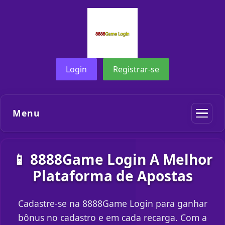
Login
Registrar-se
Menu
📱 8888Game Login A Melhor
Plataforma de Apostas
Cadastre-se na 8888Game Login para ganhar
bônus no cadastro e em cada recarga. Com a