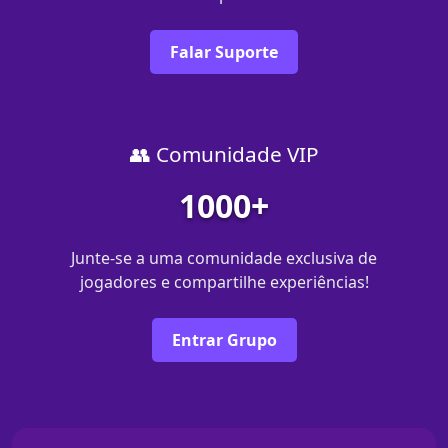
Falar Suporte
👥 Comunidade VIP
1000+
Junte-se a uma comunidade exclusiva de
jogadores e compartilhe experiências!
Entrar Grupo