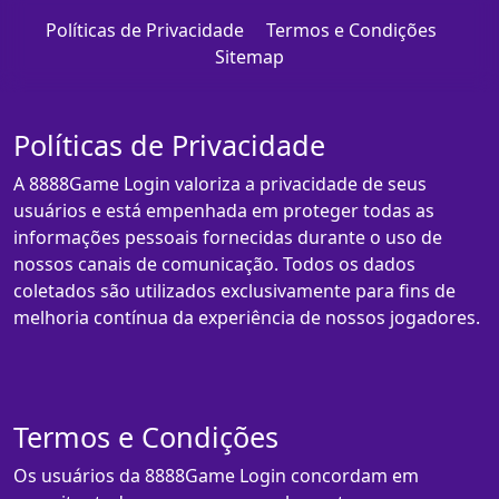
Políticas de Privacidade
Termos e Condições
Sitemap
Políticas de Privacidade
A 8888Game Login valoriza a privacidade de seus
usuários e está empenhada em proteger todas as
informações pessoais fornecidas durante o uso de
nossos canais de comunicação. Todos os dados
coletados são utilizados exclusivamente para fins de
melhoria contínua da experiência de nossos jogadores.
Termos e Condições
Os usuários da 8888Game Login concordam em