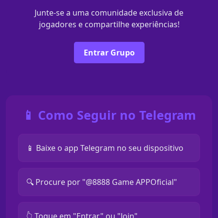
Junte-se a uma comunidade exclusiva de
jogadores e compartilhe experiências!
Entrar Grupo
📱 Como Seguir no Telegram
📱 Baixe o app Telegram no seu dispositivo
🔍 Procure por "@8888 Game APPOficial"
👆 Toque em "Entrar" ou "Join"