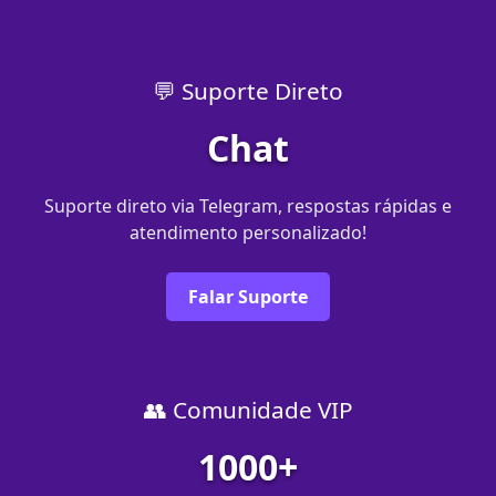
💬 Suporte Direto
Chat
Suporte direto via Telegram, respostas rápidas e
atendimento personalizado!
Falar Suporte
👥 Comunidade VIP
1000+