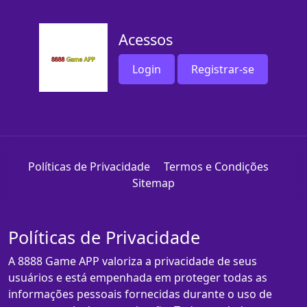
Acessos
Login
Registrar-se
Políticas de Privacidade
Termos e Condições
Sitemap
Políticas de Privacidade
A 8888 Game APP valoriza a privacidade de seus
usuários e está empenhada em proteger todas as
informações pessoais fornecidas durante o uso de