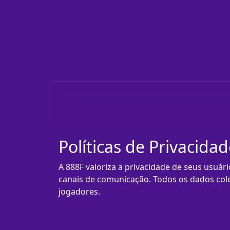
Políticas de Privacida
A 888F valoriza a privacidade de seus usuá
canais de comunicação. Todos os dados cole
jogadores.