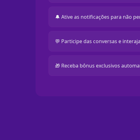
🔔 Ative as notificações para não p
💬 Participe das conversas e interaj
🎁 Receba bônus exclusivos autom