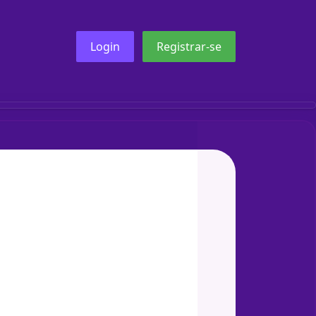
Login
Registrar-se