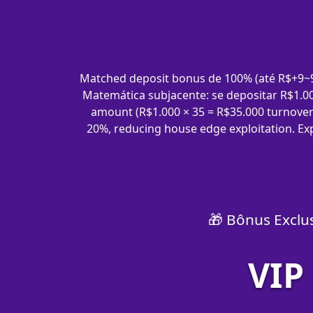
Matched deposit bonus de 100% (até R$+9~99 
Matemática subjacente: se depositar R$1.00
amount (R$1.000 × 35 = R$35.000 turnover
20%, reducing house edge exploitation. Ex
🎁 Bônus Exclu
VIP