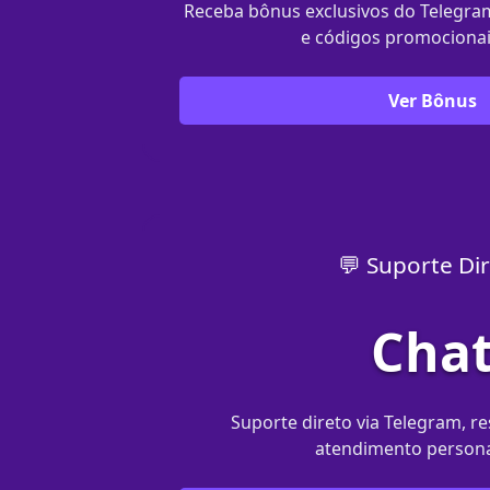
Receba bônus exclusivos do Telegra
e códigos promocionai
Ver Bônus
💬 Suporte Di
Cha
Suporte direto via Telegram, r
atendimento persona