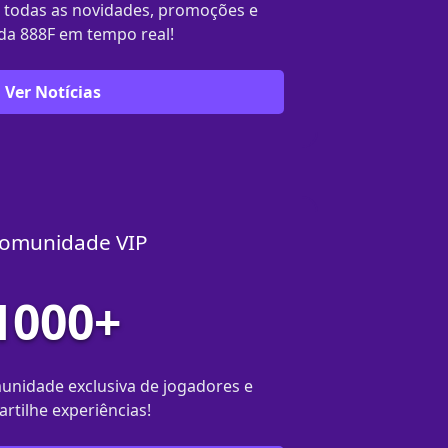
e todas as novidades, promoções e
da 888F em tempo real!
Ver Notícias
Comunidade VIP
1000+
unidade exclusiva de jogadores e
rtilhe experiências!