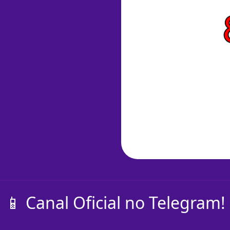
📱 Canal Oficial no Telegram!