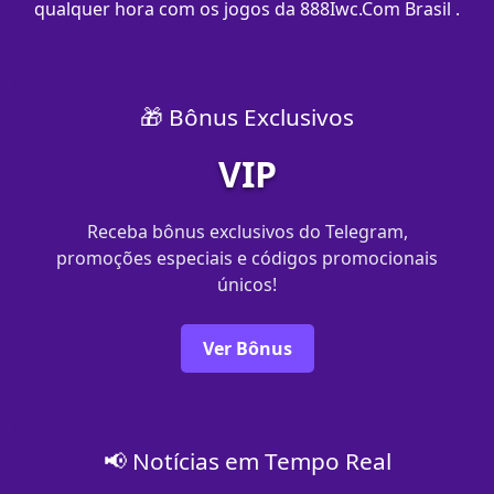
qualquer hora com os jogos da 888Iwc.Com Brasil .
🎁 Bônus Exclusivos
VIP
Receba bônus exclusivos do Telegram,
promoções especiais e códigos promocionais
únicos!
Ver Bônus
📢 Notícias em Tempo Real