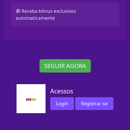
🎁 Receba bônus exclusivos
automaticamente
SEGUIR AGORA
Acessos
Login
Registrar-se