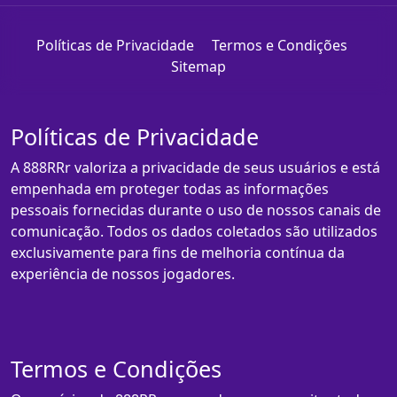
Políticas de Privacidade
Termos e Condições
Sitemap
Políticas de Privacidade
A 888RRr valoriza a privacidade de seus usuários e está
empenhada em proteger todas as informações
pessoais fornecidas durante o uso de nossos canais de
comunicação. Todos os dados coletados são utilizados
exclusivamente para fins de melhoria contínua da
experiência de nossos jogadores.
Termos e Condições